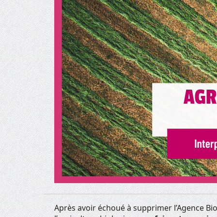
Après avoir échoué à supprimer l’Agence Bio,