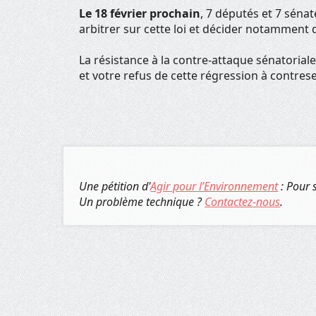
Le 18 février prochain
, 7 députés et 7 séna
arbitrer sur cette loi et décider notamment d
La résistance à la contre-attaque sénatoriale
et votre refus de cette régression à contrese
Une pétition d'
Agir pour l’Environnement
: Pour 
Un problème technique ?
Contactez-nous
.