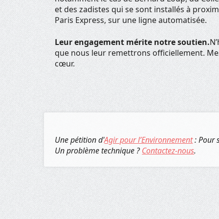
et des zadistes qui se sont installés à proxi
Paris Express, sur une ligne automatisée.
Leur engagement mérite notre soutien.
N’
que nous leur remettrons officiellement.
Mes
cœur.
Une pétition d'
Agir pour l’Environnement
: Pour 
Un problème technique ?
Contactez-nous
.