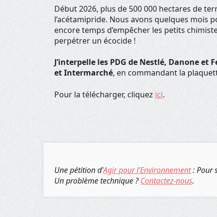
Début 2026, plus de 500 000 hectares de terr
l’acétamipride. Nous avons quelques mois po
encore temps d’empêcher les petits chimistes
perpétrer un écocide !
J’interpelle les PDG de Nestlé, Danone et 
et Intermarché
, en commandant la plaquette
Pour la télécharger, cliquez
ici
.
Une pétition d'
Agir pour l’Environnement
: Pour 
Un problème technique ?
Contactez-nous
.