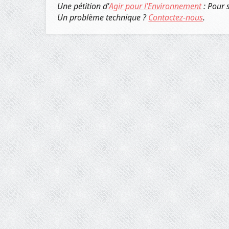
Une pétition d'
Agir pour l’Environnement
: Pour 
Un problème technique ?
Contactez-nous
.