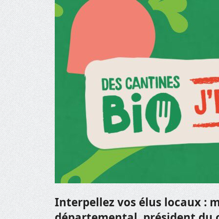
Interpellez vos élus locaux : 
départemental, président du c