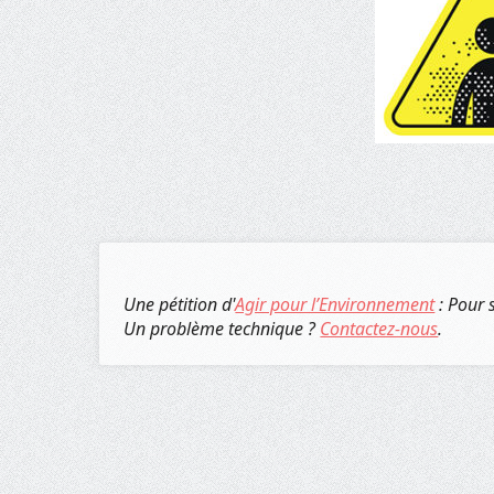
Une pétition d'
Agir pour l’Environnement
: Pour 
Un problème technique ?
Contactez-nous
.