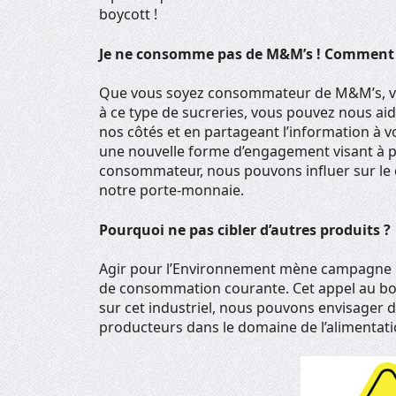
boycott !
Je ne consomme pas de M&M’s ! Comment 
Que vous soyez consommateur de M&M’s, vé
à ce type de sucreries, vous pouvez nous ai
nos côtés et en partageant l’information à v
une nouvelle forme d’engagement visant à p
consommateur, nous pouvons influer sur le 
notre porte-monnaie.
Pourquoi ne pas cibler d’autres produits ?
Agir pour l’Environnement mène campagne c
de consommation courante. Cet appel au boy
sur cet industriel, nous pouvons envisager 
producteurs dans le domaine de l’alimentat