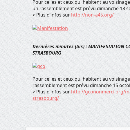
Pour celles et ceux qui habitent au voisinag
un rassemblement est prévu dimanche 18 s
> Plus d’infos sur
http://non-a45.org/
Dernières minutes (bis) : MANIFESTATIO
STRASBOURG
Pour celles et ceux qui habitent au voisin
rassemblement est prévu dimanche 15 octo
> Plus d’infos sur
http://gcononmerci.org/ma
strasbourg/