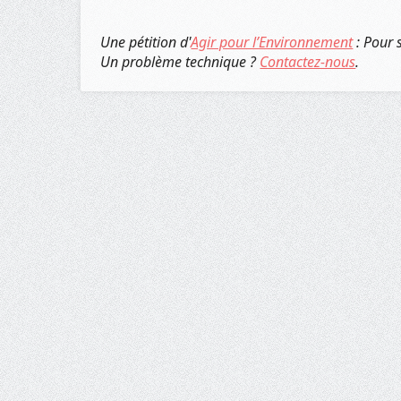
Une pétition d'
Agir pour l’Environnement
: Pour 
Un problème technique ?
Contactez-nous
.