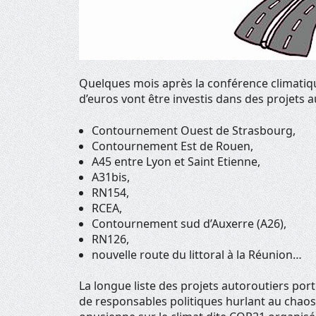
Quelques mois après la conférence climatiqu
d’euros vont être investis dans des projets a
Contournement Ouest de Strasbourg,
Contournement Est de Rouen,
A45 entre Lyon et Saint Etienne,
A31bis,
RN154,
RCEA,
Contournement sud d’Auxerre (A26),
RN126,
nouvelle route du littoral à la Réunion…
La longue liste des projets autoroutiers por
de responsables politiques hurlant au chaos