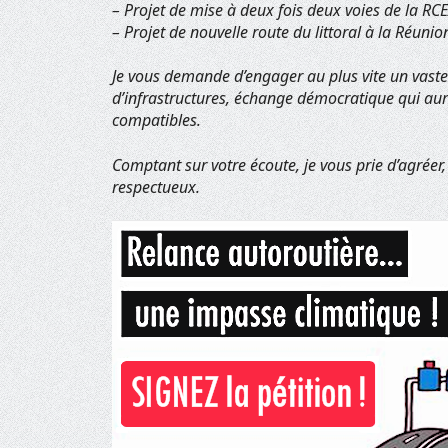
– Projet de mise à deux fois deux voies de la R
– Projet de nouvelle route du littoral à la Réunio
Je vous demande d’engager au plus vite un vaste 
d’infrastructures, échange démocratique qui aura
compatibles.
Comptant sur votre écoute, je vous prie d’agrée
respectueux.