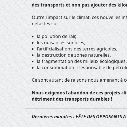
des transports et non pas ajouter des kil
Outre l’impact sur le climat, ces nouvelles 
néfastes sur :
la pollution de l’air,
les nuisances sonores,
l’artificialisations des terres agricoles,
la destruction de zones naturelles,
la fragmentation des milieux écologiques,
la consommation irresponsable de pétro
Ce sont autant de raisons nous amenant à co
Nous exigeons l’abandon de ces projets cl
détriment des transports durables !
Dernières minutes : FÊTE DES OPPOSANTS A 