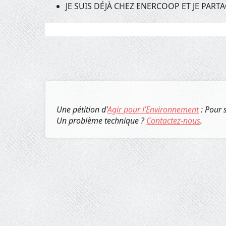
JE SUIS DÉJÀ CHEZ ENERCOOP ET JE PARTAG
Une pétition d'
Agir pour l’Environnement
: Pour 
Un problème technique ?
Contactez-nous
.