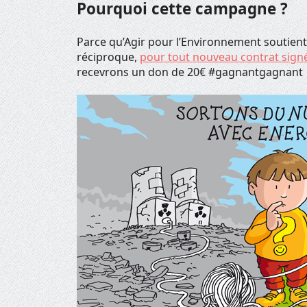
Pourquoi cette campagne ?
Parce qu’Agir pour l’Environnement soutien
réciproque,
pour tout nouveau contrat sign
recevrons un don de 20€ #gagnantgagnant