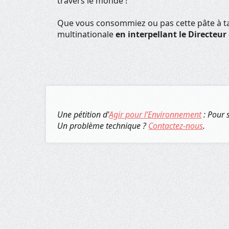
travers le monde !
Que vous consommiez ou pas cette pâte à tart
multinationale
en interpellant le Directeur
Une pétition d'
Agir pour l’Environnement
: Pour 
Un problème technique ?
Contactez-nous
.