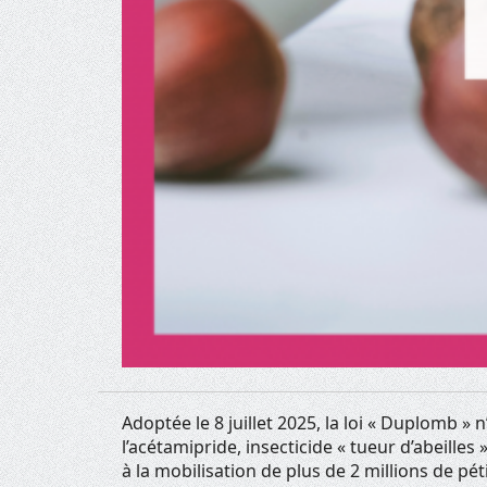
Adoptée le 8 juillet 2025, la loi « Duplomb » 
l’acétamipride, insecticide « tueur d’abeilles
à la mobilisation de plus de 2 millions de pét