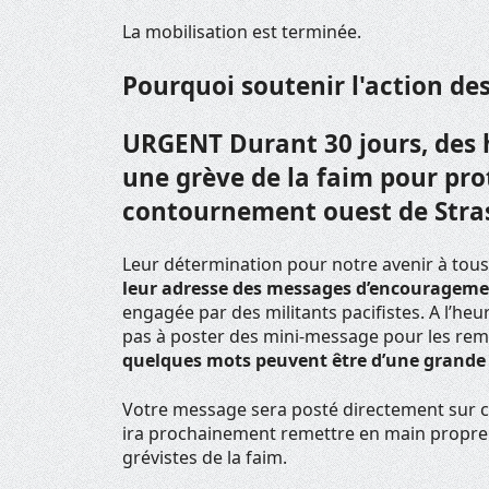
La mobilisation est terminée.
Pourquoi soutenir l'action des
URGENT
Durant 30 jours, des 
une grève de la faim pour pro
contournement ouest de Stra
Leur détermination pour notre avenir à tous 
leur adresse des messages d’encourageme
engagée par des militants pacifistes. A l’heure
pas à poster des mini-message pour les rem
quelques mots peuvent être d’une grande 
Votre message sera posté directement sur c
ira prochainement remettre en main propre 
grévistes de la faim.