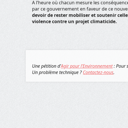
A l’heure où chacun mesure les conséquences
par ce gouvernement en faveur de ce nouvea
devoir de rester mobiliser et soutenir cel
violence contre un projet climaticide.
Une pétition d'
Agir pour l’Environnement
: Pour 
Un problème technique ?
Contactez-nous
.