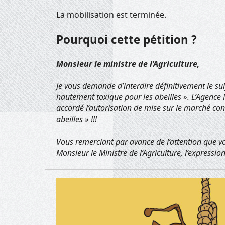
La mobilisation est terminée.
Pourquoi cette pétition ?
Monsieur le ministre de l’Agriculture,
Je vous demande d’interdire définitivement le su
hautement toxique pour les abeilles ». L’Agence 
accordé l’autorisation de mise sur le marché co
abeilles » !!!
Vous remerciant par avance de l’attention que vo
Monsieur le Ministre de l’Agriculture, l’expressi