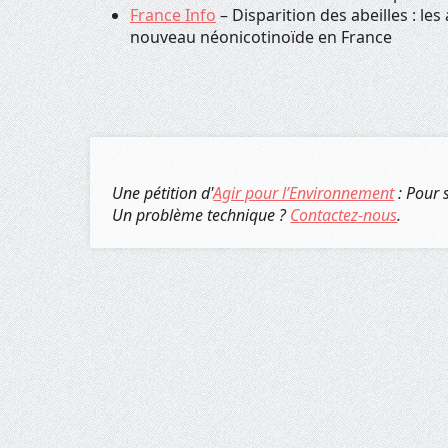
France Info
– Disparition des abeilles : les
nouveau néonicotinoïde en France
Une pétition d'
Agir pour l’Environnement
: Pour 
Un problème technique ?
Contactez-nous
.