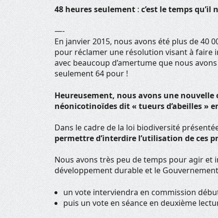
48 heures seulement
:
c’est le temps qu’il 
—-
En janvier 2015, nous avons été plus de 40 0
pour réclamer une résolution visant à faire 
avec beaucoup d’amertume que nous avons app
seulement 64 pour !
Heureusement, nous avons une nouvelle opp
néonicotinoïdes dit « tueurs d’abeilles » e
Dans le cadre de la loi biodiversité présenté
permettre d’interdire l’utilisation de ces 
Nous avons très peu de temps pour agir et 
développement durable et le Gouvernement
un vote interviendra en commission début
puis un vote en séance en deuxième lectur