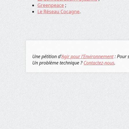
Greenpeace
;
Le Réseau Cocagne
.
Une pétition d'
Agir pour l’Environnement
: Pour 
Un problème technique ?
Contactez-nous
.