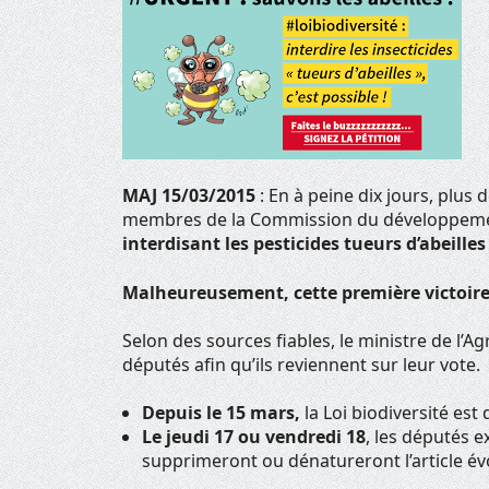
MAJ 15/03/2015
: En à peine dix jours, plus
membres de la Commission du développemen
interdisant les pesticides tueurs d’abeilles
Malheureusement, cette première victoire 
Selon des sources fiables, le ministre de l’Ag
députés afin qu’ils reviennent sur leur vote.
Depuis le 15 mars,
la Loi biodiversité est
Le jeudi 17 ou vendredi 18
, les députés
supprimeront ou dénatureront l’article évo