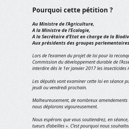
Pourquoi cette pétition ?
Au Ministre de l’Agriculture,
A la Ministre de l’Ecologie,
A la Secrétaire d’Etat en charge de la Biodiv
Aux présidents des groupes parlementaires
Lors de l’examen du projet de loi pour la reconqu
Commission du développement durable de l’Ass
interdire dès le 1er janvier 2017 les insecticides
Les députés vont examiner cette loi en séance pu
jeudi ou vendredi prochain.
Malheureusement, de nombreux amendements ont é
nous déplorons vigoureusement.
Nous espérons que vous soutiendrez, en séance, l’
tueurs d’abeilles ». C’est pourquoi nous souhaiton