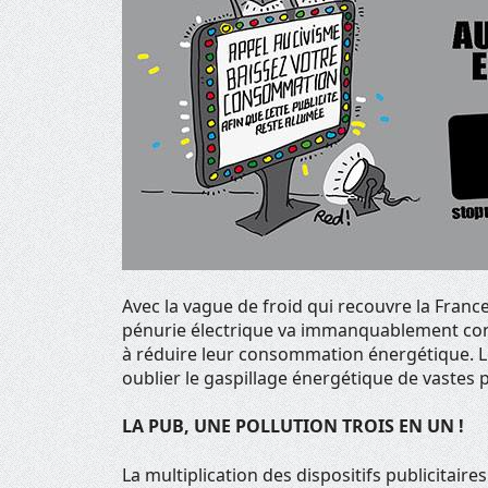
Avec la vague de froid qui recouvre la Franc
pénurie électrique va immanquablement condu
à réduire leur consommation énergétique. Lé
oublier le gaspillage énergétique de vastes
LA PUB, UNE POLLUTION TROIS EN UN !
La multiplication des dispositifs publicitair