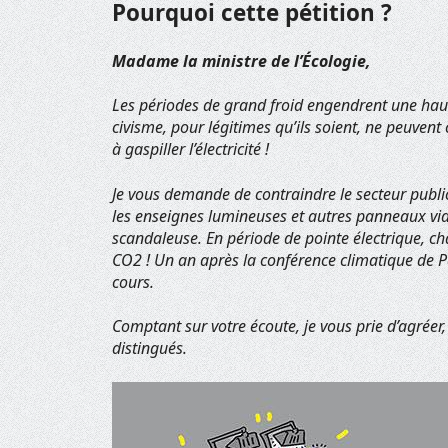
Pourquoi cette pétition ?
Madame la ministre de l’Écologie,
Les périodes de grand froid engendrent une hau
civisme, pour légitimes qu’ils soient, ne peuven
à gaspiller l’électricité !
Je vous demande de contraindre le secteur publicit
les enseignes lumineuses et autres panneaux vi
scandaleuse. En période de pointe électrique, c
CO2 ! Un an après la conférence climatique de Par
cours.
Comptant sur votre écoute, je vous prie d’agrée
distingués.