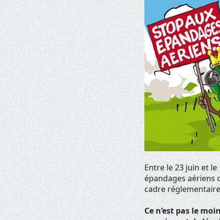
Entre le 23 juin et le 
épandages aériens de
cadre réglementaire
Ce n’est pas le mo