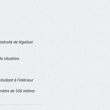
adroite de légaliser
la situation.
sidant à l’intérieur
rimètre de 500 mètres