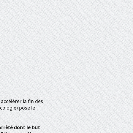
 accélérer la fin des
Écologie) pose le
rrêté dont le but