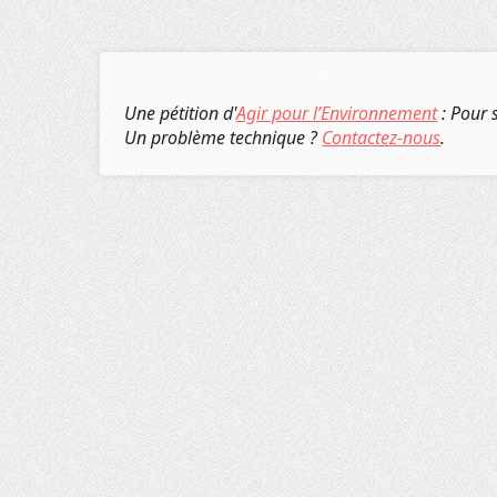
Une pétition d'
Agir pour l’Environnement
: Pour 
Un problème technique ?
Contactez-nous
.