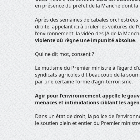
en présence du préfet de la Manche dont la r
Après des semaines de cabales orchestrées pa
droite, appelant ici à bruler les voitures de l
l’environnement, la vidéo des JA de la Man
violente où règne une impunité absolue
.
Qui ne dit mot, consent ?
Le mutisme du Premier ministre à l’égard d’
syndicats agricoles dit beaucoup de la soum
par une certaine forme d’agri-terrorisme.
Agir pour l’environnement appelle le gouv
menaces et intimidations ciblant les agen
Dans un état de droit, la police de l’envir
le soutien plein et entier du Premier ministr