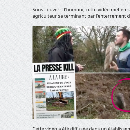
Sous couvert d’humour, cette vidéo met en s
agriculteur se terminant par l’enterrement 
Cette vidéo a été diffusée dans un établisse