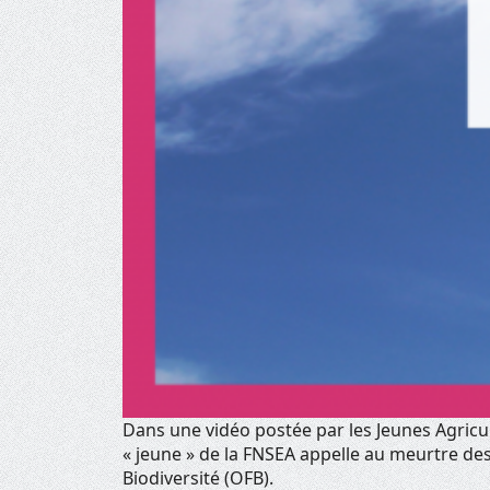
Dans une vidéo postée par les Jeunes Agricul
« jeune » de la FNSEA appelle au meurtre des
Biodiversité (OFB).