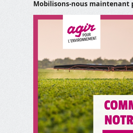
Mobilisons-nous maintenant p