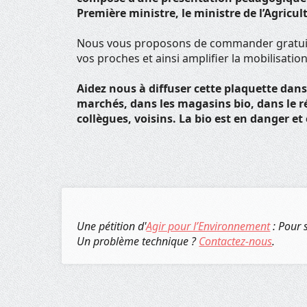
Première ministre, le ministre de l’Agricul
Nous vous proposons de commander gratuite
vos proches et ainsi amplifier la mobilisatio
Aidez nous à diffuser cette plaquette dans
marchés, dans les magasins bio, dans le r
collègues, voisins. La bio est en danger et
Une pétition d'
Agir pour l’Environnement
: Pour 
Un problème technique ?
Contactez-nous
.