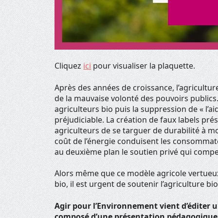
Cliquez
ici
pour visualiser la plaquette.
Après des années de croissance, l’agricultur
de la mauvaise volonté des pouvoirs publics
agriculteurs bio puis la suppression de « l’
préjudiciable. La création de faux labels p
agriculteurs de se targuer de durabilité à moin
coût de l’énergie conduisent les consommate
au deuxième plan le soutien privé qui compe
Alors même que ce modèle agricole vertueu
bio, il est urgent de soutenir l’agriculture bi
Agir pour l’Environnement vient d’éditer
composé d’une présentation pédagogique et