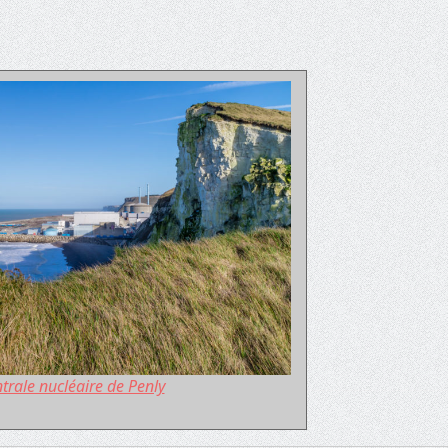
trale nucléaire de Penly