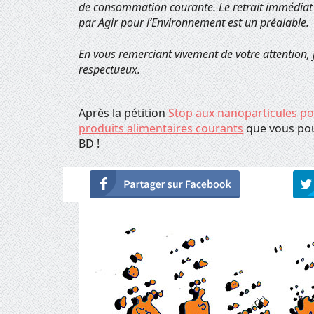
de consommation courante. Le retrait immédiat 
par Agir pour l’Environnement est un préalable.
En vous remerciant vivement de votre attention, 
respectueux.
Après la pétition
Stop aux nanoparticules po
produits alimentaires courants
que vous pou
BD !