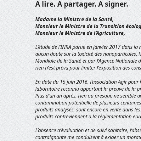
A lire. A partager. A signer.
Madame la Ministre de la Santé,
Monsieur le Ministre de la Transition écolog
Monsieur le Ministre de l’Agriculture,
L’étude de l’INRA parue en janvier 2017 dans la r
aucun doute sur la toxicité des nanoparticules. 
Mondiale de la Santé et par l’Agence Nationale d
rien n’est prévu pour limiter l’exposition des 
En date du 15 juin 2016, l’association Agir pour
laboratoire reconnu apportant la preuve de la p
Plus d’un an après, rien ou presque ne semble a
contamination potentielle de plusieurs centaine
produits analysés, sont encore en vente dans les
produits contreviennent à la réglementation eu
L’absence d’évaluation et de suivi sanitaire, l’a
contraignante me conduisent à exiger un moratoi