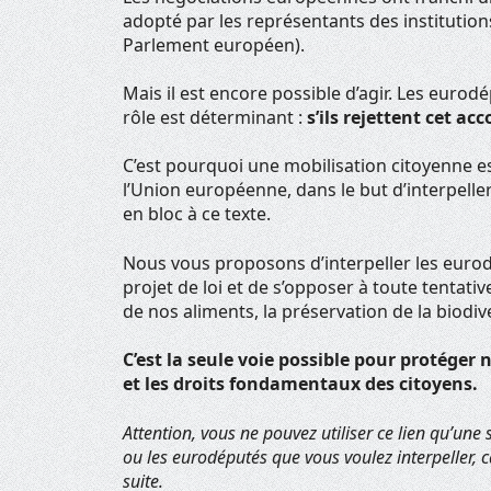
adopté par les représentants des institutio
Parlement européen).
Mais il est encore possible d’agir. Les euro
rôle est déterminant :
s’ils rejettent cet ac
C’est pourquoi une mobilisation citoyenne e
l’Union européenne, dans le but d’interpell
en bloc à ce texte.
Nous vous proposons d’interpeller les euro
projet de loi et de s’opposer à toute tentati
de nos aliments, la préservation de la biodive
C’est la seule voie possible pour protéger 
et les droits fondamentaux des citoyens.
Attention, vous ne pouvez utiliser ce lien qu’une
ou les eurodéputés que vous voulez interpeller, c
suite.