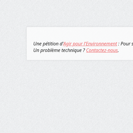
Une pétition d'
Agir pour l’Environnement
: Pour 
Un problème technique ?
Contactez-nous
.