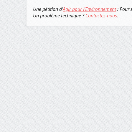
Une pétition d'
Agir pour l’Environnement
: Pour 
Un problème technique ?
Contactez-nous
.