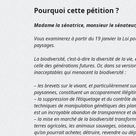
Pourquoi cette pétition ?
Madame la sénatrice, monsieur le sénateur
Vous examinerez à partir du 19 janvier la Loi pou
paysages.
La biodiversité, c’est-à-dire la diversité de la vie
celle des générations futures. Or, dans sa versio
inacceptables qui menacent la biodiversité :
– les brevets sur le vivant, et particulièrement s
paysannes, constituent un accaparement illégitim
– la suppression de l’étiquetage et du contrôle
techniques de manipulation génétiques des plant
est un incroyable abandon de transparence et d
– la mise en marché de la biodiversité transforme
terres agricoles, les animaux sauvages, oiseaux, 
qu’on pourrait acheter, détruire, revendre ou dép