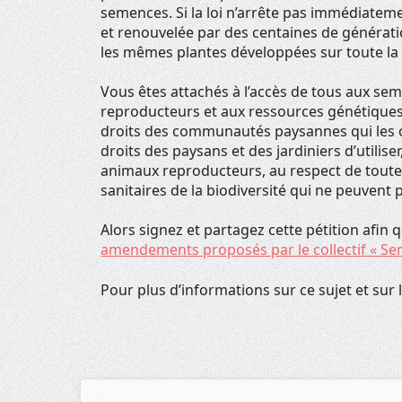
semences. Si la loi n’arrête pas immédiatemen
et renouvelée par des centaines de générati
les mêmes plantes développées sur toute la 
Vous êtes attachés à l’accès de tous aux s
reproducteurs et aux ressources génétiques 
droits des communautés paysannes qui les o
droits des paysans et des jardiniers d’utili
animaux reproducteurs, au respect de toute l
sanitaires de la biodiversité qui ne peuven
Alors signez et partagez cette pétition afin 
amendements proposés par le collectif « Sem
Pour plus d’informations sur ce sujet et sur 