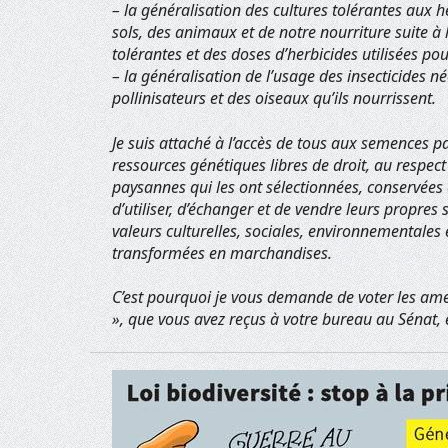
– la généralisation des cultures tolérantes aux 
sols, des animaux et de notre nourriture suite 
tolérantes et des doses d’herbicides utilisées po
– la généralisation de l’usage des insecticides 
pollinisateurs et des oiseaux qu’ils nourrissent.
Je suis attaché à l’accès de tous aux semences 
ressources génétiques libres de droit, au respe
paysannes qui les ont sélectionnées, conservées 
d’utiliser, d’échanger et de vendre leurs propre
valeurs culturelles, sociales, environnementales 
transformées en marchandises.
C’est pourquoi je vous demande de voter les ame
», que vous avez reçus à votre bureau au Sénat, et