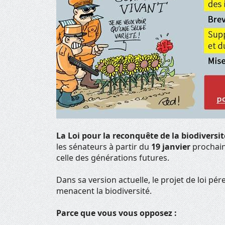
La Loi pour la reconquête de la biodiversi
les sénateurs à partir du
19 janvier
prochain 
celle des générations futures.
Dans sa version actuelle, le projet de loi p
menacent la biodiversité.
Parce que vous vous opposez :