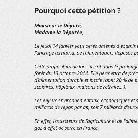
Pourquoi cette pétition ?
Monsieur le Député,
Madame la Députée,
Le jeudi 14 janvier vous serez amenés à examiner
l’ancrage territorial de l’alimentation, déposée 
Cette proposition de loi s’inscrit dans le prolonge
forêt du 13 octobre 2014. Elle permettra de préc
d’alimentation durable et locale (dont 20 % de bi
scolaires, hôpitaux, maisons de retraite,…).
Les enjeux environnementaux, économiques et so
milliards de repas par an, soit 7 milliards d’eur
En effet, les secteurs de l’agriculture et de l’a
gaz à effet de serre en France.