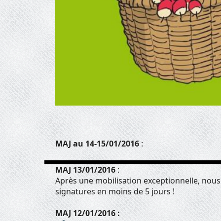
MAJ au 14-15/01/2016
:
MAJ 13/01/2016
:
Après une mobilisation exceptionnelle, nous
signatures en moins de 5 jours !
MAJ 12/01/2016 :