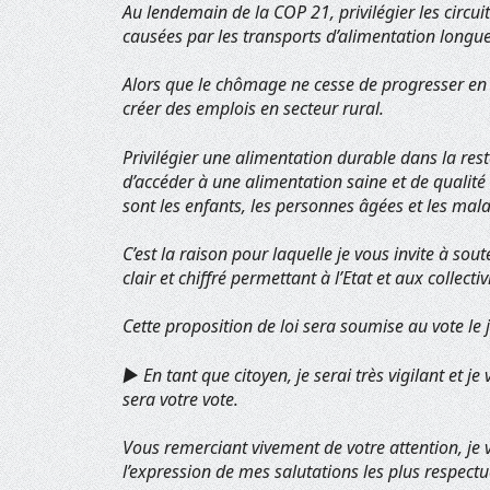
Au lendemain de la COP 21, privilégier les circuit
causées par les transports d’alimentation longue 
Alors que le chômage ne cesse de progresser en Fr
créer des emplois en secteur rural.
Privilégier une alimentation durable dans la res
d’accéder à une alimentation saine et de qualit
sont les enfants, les personnes âgées et les mal
C’est la raison pour laquelle je vous invite à sout
clair et chiffré permettant à l’Etat et aux collec
Cette proposition de loi sera soumise au vote le 
► En tant que citoyen, je serai très vigilant et 
sera votre vote.
Vous remerciant vivement de votre attention, je
l’expression de mes salutations les plus respect