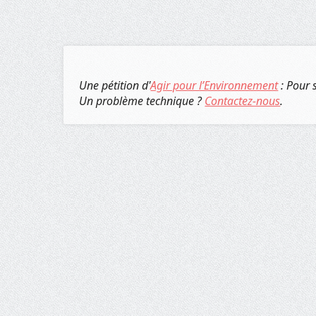
Une pétition d'
Agir pour l’Environnement
: Pour 
Un problème technique ?
Contactez-nous
.