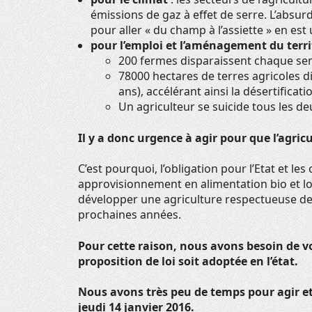
émissions de gaz à effet de serre. L’absur
pour aller « du champ à l’assiette » en est
pour l’emploi et l’aménagement du terri
200 fermes disparaissent chaque s
78000 hectares de terres agricoles 
ans), accélérant ainsi la désertificat
Un agriculteur se suicide tous les de
Il y a donc urgence à agir pour que l’agri
C’est pourquoi, l’obligation pour l’Etat et le
approvisionnement en alimentation bio et lo
développer une agriculture respectueuse de
prochaines années.
Pour cette raison, nous avons besoin de 
proposition de loi soit adoptée en l’état.
Nous avons très peu de temps pour agir et 
jeudi 14 janvier 2016.