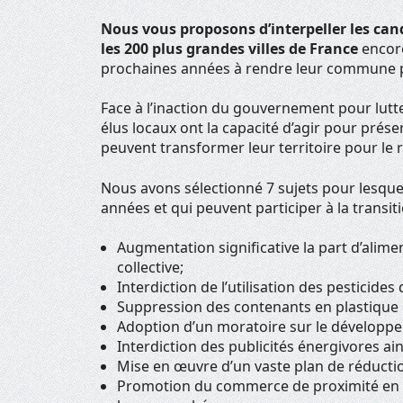
Nous vous proposons d’interpeller les can
les 200 plus grandes villes de France
encore
prochaines années à rendre leur commune p
Face à l’inaction du gouvernement pour lutte
élus locaux ont la capacité d’agir pour prése
peuvent transformer leur territoire pour le r
Nous avons sélectionné 7 sujets pour lesque
années et qui peuvent participer à la trans
Augmentation significative la part d’alime
collective;
Interdiction de l’utilisation des pesticide
Suppression des contenants en plastique e
Adoption d’un moratoire sur le développe
Interdiction des publicités énergivores a
Mise en œuvre d’un vaste plan de réductio
Promotion du commerce de proximité en r