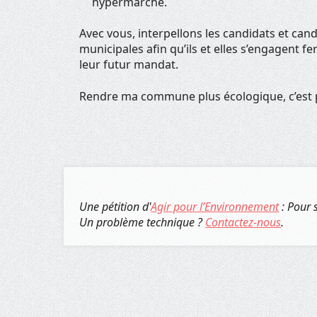
hypermarché.
Avec vous, interpellons les candidats et can
municipales afin qu’ils et elles s’engagent 
leur futur mandat.
Rendre ma commune plus écologique, c’est 
Une pétition d'
Agir pour l’Environnement
: Pour 
Un problème technique ?
Contactez-nous
.