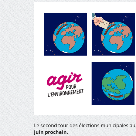
Le second tour des élections municipales a
juin prochain
.