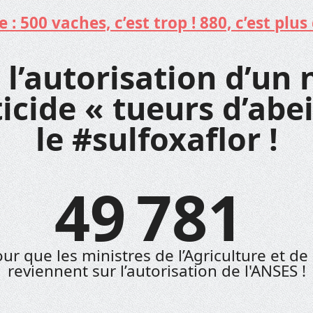
: 500 vaches, c’est trop ! 880, c’est plus 
 l’autorisation d’un 
icide « tueurs d’abei
le #sulfoxaflor !
49 781
ur que les ministres de l’Agriculture et de 
reviennent sur l’autorisation de l'ANSES !