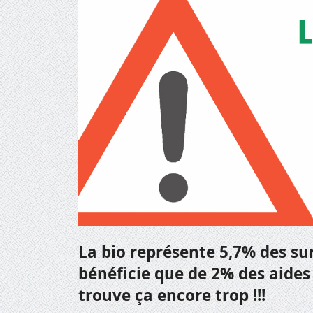
La bio représente 5,7% des su
bénéficie que de 2% des aide
trouve ça encore trop !!!