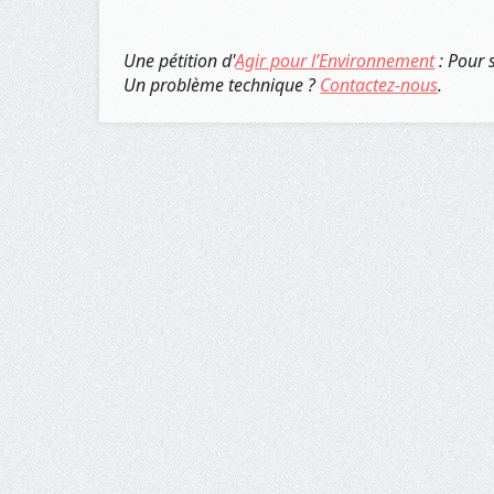
Une pétition d'
Agir pour l’Environnement
: Pour 
Un problème technique ?
Contactez-nous
.