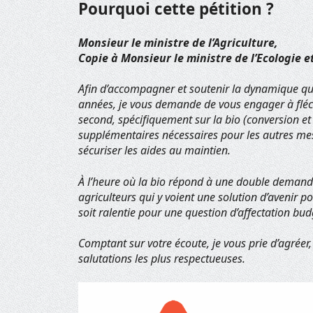
Pourquoi cette pétition ?
Monsieur le ministre de l’Agriculture,
Copie à Monsieur le ministre de l’Ecologie e
Afin d’accompagner et soutenir la dynamique qui 
années, je vous demande de vous engager à fléc
second, spécifiquement sur la bio (conversion et
supplémentaires nécessaires pour les autres mesu
sécuriser les aides au maintien.
À l’heure où la bio répond à une double demande
agriculteurs qui y voient une solution d’avenir 
soit ralentie pour une question d’affectation bud
Comptant sur votre écoute, je vous prie d’agréer,
salutations les plus respectueuses.