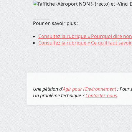
________
Pour en savoir plus :
Consultez la rubrique « Pourquoi dire non 
Consultez la rubrique « Ce qu’il faut savoir
Une pétition d'
Agir pour l’Environnement
: Pour 
Un problème technique ?
Contactez-nous
.