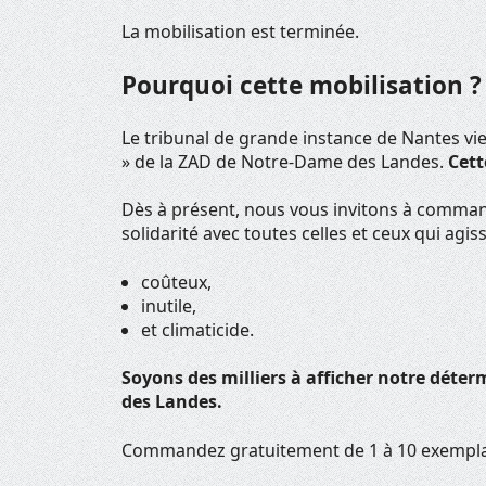
La mobilisation est terminée.
Pourquoi cette mobilisation ?
Le tribunal de grande instance de Nantes vi
» de la ZAD de Notre-Dame des Landes.
Cett
Dès à présent, nous vous invitons à comman
solidarité avec toutes celles et ceux qui ag
coûteux,
inutile,
et climaticide.
Soyons des milliers à afficher notre déte
des Landes.
Commandez gratuitement de 1 à 10 exemplaire