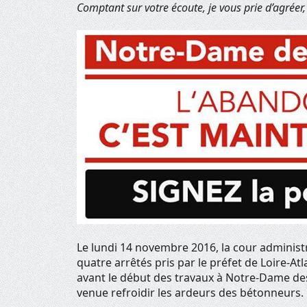
Comptant sur votre écoute, je vous prie d’agréer,
Le lundi 14 novembre 2016, la cour administr
quatre arrêtés pris par le préfet de Loire-At
avant le début des travaux à Notre-Dame des
venue refroidir les ardeurs des bétonneurs.