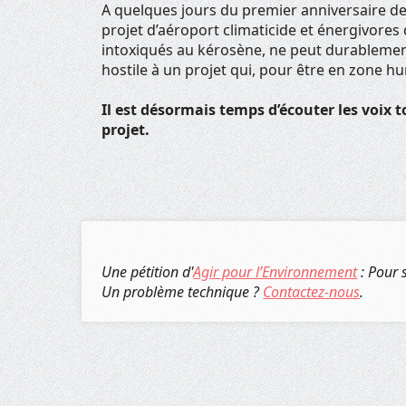
A quelques jours du premier anniversaire de 
projet d’aéroport climaticide et énergivores d
intoxiqués au kérosène, ne peut durablement
hostile à un projet qui, pour être en zone hu
Il est désormais temps d’écouter les voix
projet.
Une pétition d'
Agir pour l’Environnement
: Pour 
Un problème technique ?
Contactez-nous
.