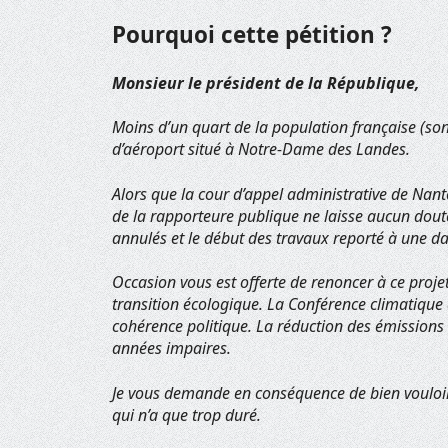
Pourquoi cette pétition ?
Monsieur le président de la République,
Moins d’un quart de la population française (s
d’aéroport situé à Notre-Dame des Landes.
Alors que la cour d’appel administrative de Nan
de la rapporteure publique ne laisse aucun doute 
annulés et le début des travaux reporté à une da
Occasion vous est offerte de renoncer à ce projet
transition écologique. La Conférence climatique 
cohérence politique. La réduction des émissions d
années impaires.
Je vous demande en conséquence de bien vouloir
qui n’a que trop duré.