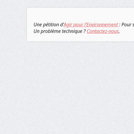
Une pétition d'
Agir pour l’Environnement
: Pour 
Un problème technique ?
Contactez-nous
.