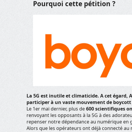
Pourquoi cette pétition ?
La 5G est inutile et climaticide. A cet égard
participer à un vaste mouvement de boycott 
Le 1er mai dernier, plus de
600 scientifiques o
renvoyant les opposants à la 5G à des adorateurs
repenser notre dépendance au numérique en géné
Alors que les opérateurs ont déjà connecté au