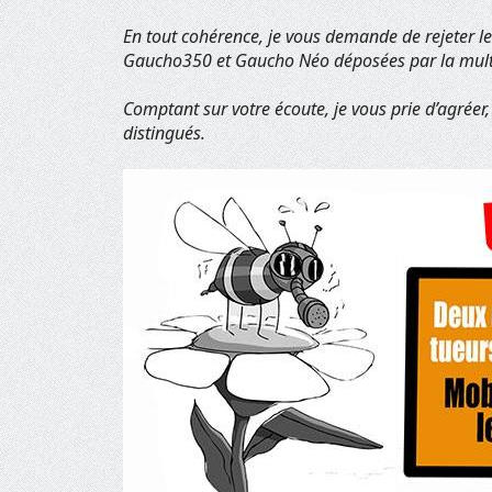
En tout cohérence, je vous demande de rejeter l
Gaucho350 et Gaucho Néo déposées par la multi
Comptant sur votre écoute, je vous prie d’agréer
distingués.