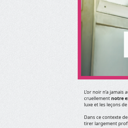
L’or noir n’a jamais
cruellement
notre e
luxe et les leçons de
Dans ce contexte de
tirer largement profi