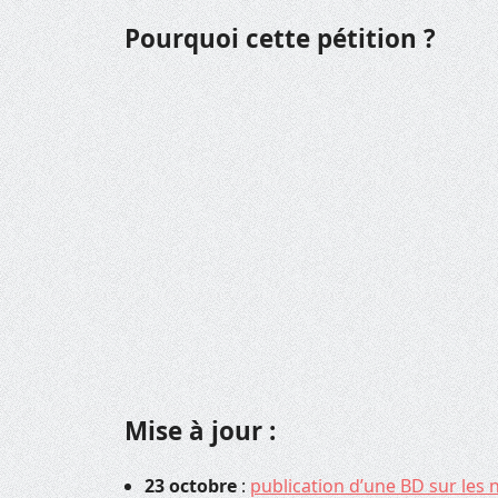
Pourquoi cette pétition ?
Mise à jour :
23 octobre
:
publication d’une BD sur les