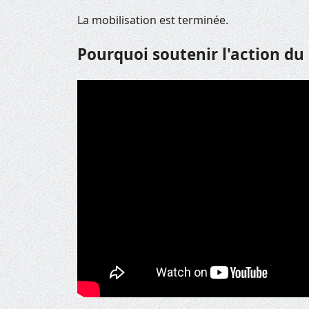
La mobilisation est terminée.
Pourquoi soutenir l'action du