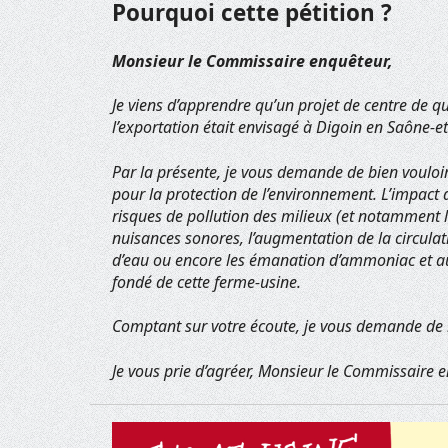
Pourquoi cette pétition ?
Monsieur le Commissaire enquêteur,
Je viens d’apprendre qu’un projet de centre de q
l’exportation était envisagé à Digoin en Saône-et
Par la présente, je vous demande de bien vouloir 
pour la protection de l’environnement. L’impact de
risques de pollution des milieux (et notamment le
nuisances sonores, l’augmentation de la circula
d’eau ou encore les émanation d’ammoniac et aut
fondé de cette ferme-usine.
Comptant sur votre écoute, je vous demande de b
Je vous prie d’agréer, Monsieur le Commissaire e