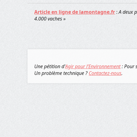
Article en ligne de lamontagne.fr
:
A deux p
4.000 vaches »
Une pétition d'
Agir pour l’Environnement
: Pour 
Un problème technique ?
Contactez-nous
.