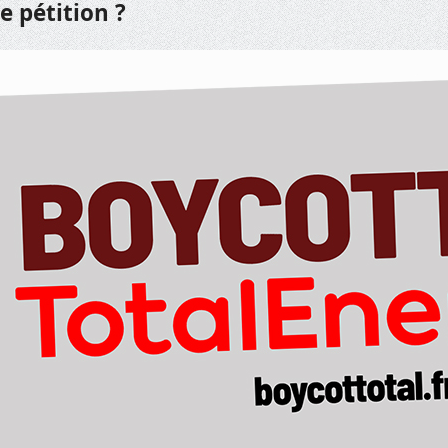
e pétition ?