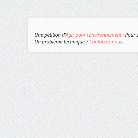
Une pétition d'
Agir pour l’Environnement
: Pour 
Un problème technique ?
Contactez-nous
.