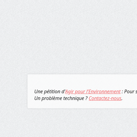
Une pétition d'
Agir pour l’Environnement
: Pour 
Un problème technique ?
Contactez-nous
.