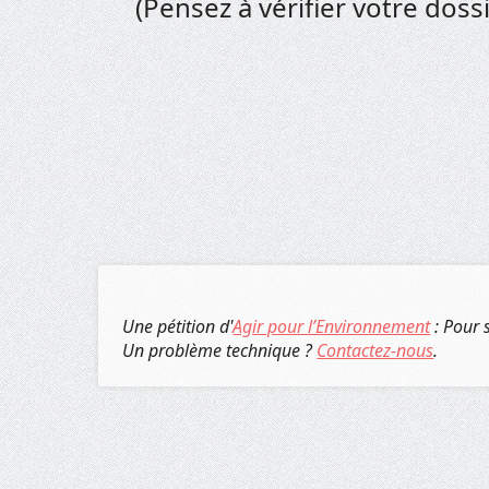
(Pensez à vérifier votre doss
Une pétition d'
Agir pour l’Environnement
: Pour 
Un problème technique ?
Contactez-nous
.