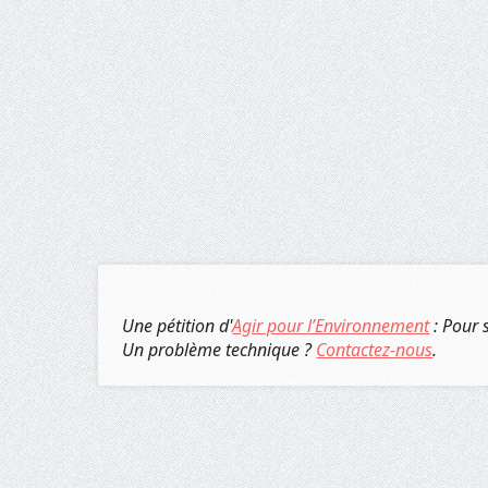
Une pétition d'
Agir pour l’Environnement
: Pour 
Un problème technique ?
Contactez-nous
.