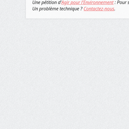
Une pétition d'
Agir pour l’Environnement
: Pour 
Un problème technique ?
Contactez-nous
.