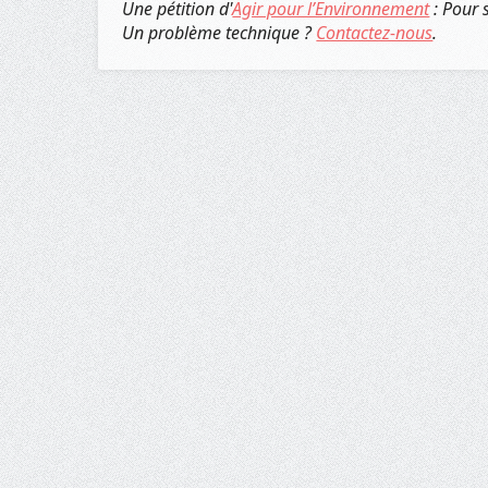
Une pétition d'
Agir pour l’Environnement
: Pour 
Un problème technique ?
Contactez-nous
.