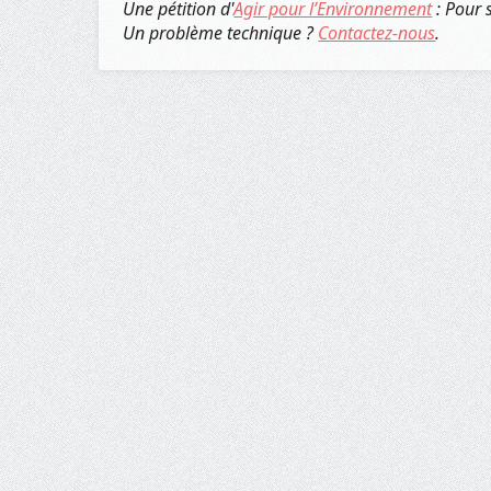
Une pétition d'
Agir pour l’Environnement
: Pour 
Un problème technique ?
Contactez-nous
.