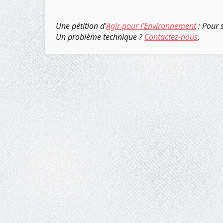
Une pétition d'
Agir pour l’Environnement
: Pour 
Un problème technique ?
Contactez-nous
.