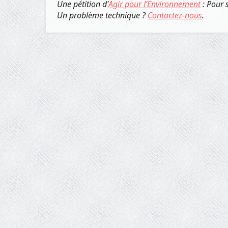
Une pétition d'
Agir pour l’Environnement
: Pour 
Un problème technique ?
Contactez-nous
.