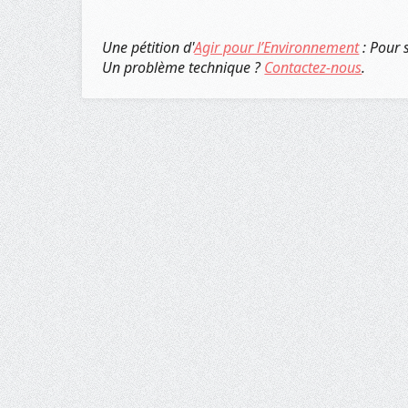
Une pétition d'
Agir pour l’Environnement
: Pour 
Un problème technique ?
Contactez-nous
.