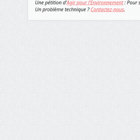
Une pétition d'
Agir pour l’Environnement
: Pour 
Un problème technique ?
Contactez-nous
.