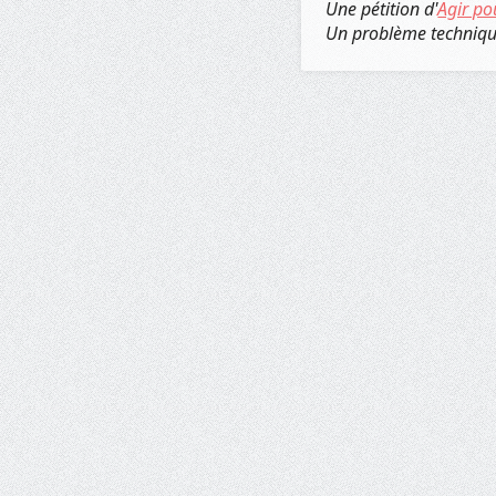
Une pétition d'
Agir po
Un problème techniq