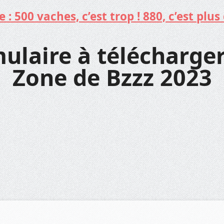
: 500 vaches, c’est trop ! 880, c’est plus 
ulaire à télécharger
Zone de Bzzz 2023