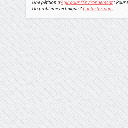
Une pétition d'
Agir pour l’Environnement
: Pour 
Un problème technique ?
Contactez-nous
.