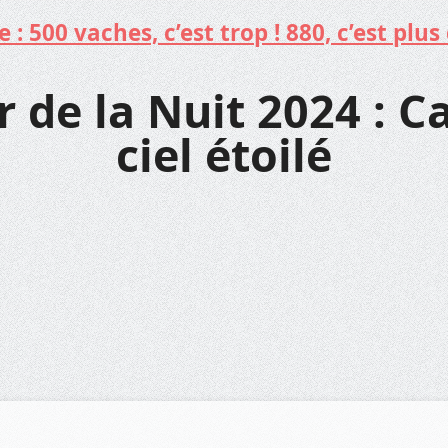
: 500 vaches, c’est trop ! 880, c’est plus 
r de la Nuit 2024 : C
ciel étoilé