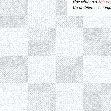
Une pétition d'
Agir po
Un problème techniq