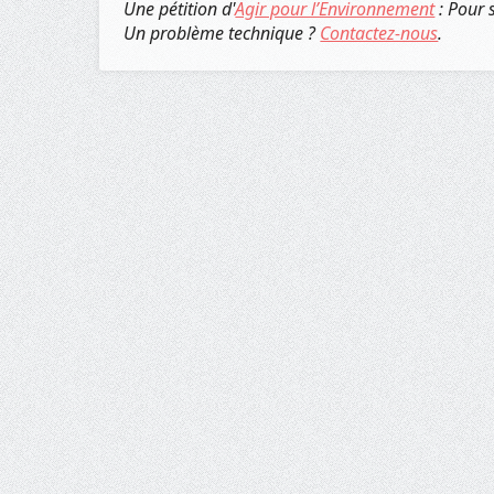
Une pétition d'
Agir pour l’Environnement
: Pour 
Un problème technique ?
Contactez-nous
.