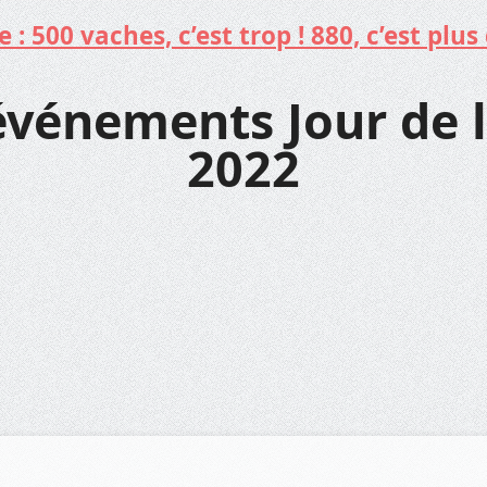
: 500 vaches, c’est trop ! 880, c’est plus 
événements Jour de 
2022