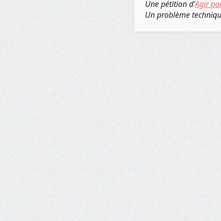
Une pétition d'
Agir po
Un problème techniq