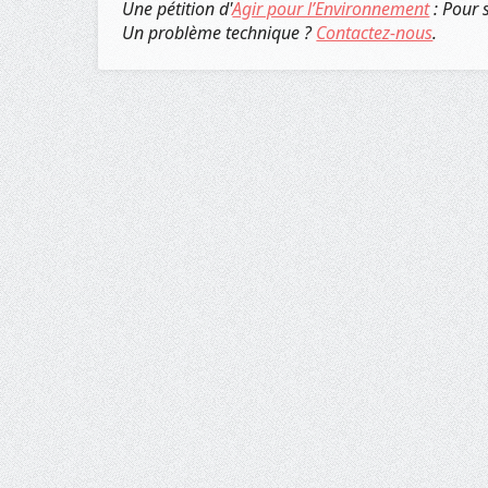
Une pétition d'
Agir pour l’Environnement
: Pour 
Un problème technique ?
Contactez-nous
.